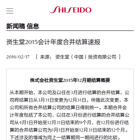
新闻稿 信息
资生堂2015会计年度合并结算速报
2016/02/17 ［ 来源： 资生堂（中国）投资有限公司 ］
株式会社资生堂2015年12月期结算概要
从本期开始，本公司及以往在3月进行结算的合并结算，公
司将结算日从3月31日变更为12月31日。伴随此次变更，本
公司和所有合并结算公司的结算日得到统一。本期合并会
计年度包括了本公司、以往在3月份进行结算的合并结算公
司从4月1日开始至12月31日结束的9个月，在12月份进行结
算的合并结算公司为1月1日开始至12月31日结束的12个月。
下述涉及的增减为同上一结算期同一期间进行的比较。