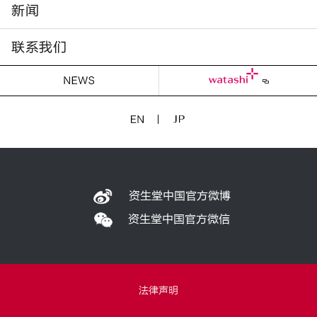
新闻
联系我们
资生堂中国官方微博
资生堂中国官方微信
法律声明