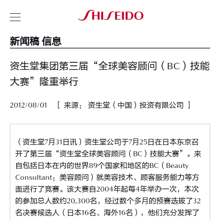
新闻稿 信息
资生堂集团第三届“全球美容顾问（BC）技能
大赛”隆重举行
2012/08/01 ［ 来源： 资生堂（中国）投资有限公司 ］
（资生堂7月31日讯）资生堂公司于7月25日在日本东京召
开了第三届“资生堂全球美容顾问（BC）技能大赛”。来
自包括日本在内的世界89个国家和地区的BC（Beauty
Consultant：美容顾问）就美容技术、顾客服务能力等方
面进行了竞赛。该大赛自2004年起每4年举办一次，本次
的参加总人数约20,300名，经过数个多月的预赛选拔了32
名决赛候选人（日本16名、海外16名），他们充分发挥了