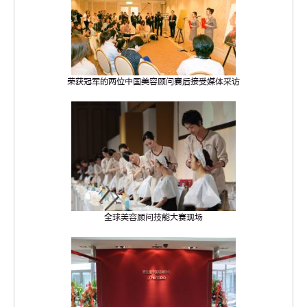
荣获冠军的两位中国美容顾问赛后接受媒体采访
全球美容顾问技能大赛现场