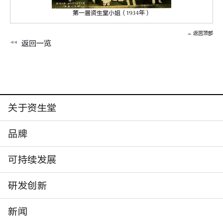
第一届资生堂小姐（1934年）
返回顶部
返回一览
关于资生堂
品牌
可持续发展
研发创新
新闻