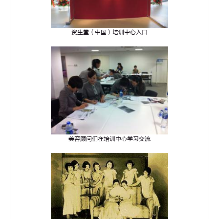
资生堂（中国）培训中心入口
美容顾问们在培训中心学习交流